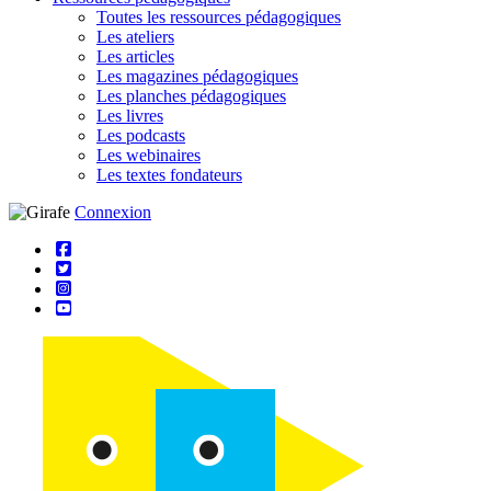
Toutes les ressources pédagogiques
Les ateliers
Les articles
Les magazines pédagogiques
Les planches pédagogiques
Les livres
Les podcasts
Les webinaires
Les textes fondateurs
Connexion