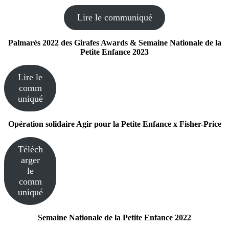
Lire le communiqué
Palmarès 2022 des Girafes Awards & Semaine Nationale de la
Petite Enfance 2023
Lire le
comm
uniqué
Opération solidaire Agir pour la Petite Enfance x Fisher-Price
Téléch
arger
le
comm
uniqué
Semaine Nationale de la Petite Enfance 2022