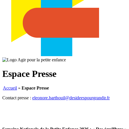
Espace Presse
Accueil
»
Espace Presse
Contact presse :
eleonore.barthouil@desideespourgrandir.fr