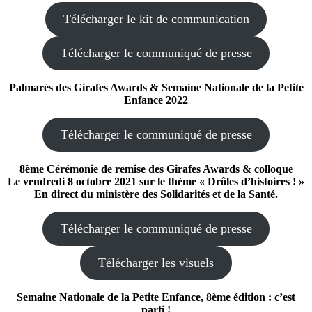
Télécharger le kit de communication
Télécharger le communiqué de presse
Palmarès des Girafes Awards & Semaine Nationale de la Petite
Enfance 2022
Télécharger le communiqué de presse
8ème Cérémonie de remise des Girafes Awards & colloque
Le vendredi 8 octobre 2021 sur le thème « Drôles d’histoires ! »
En direct du ministère des Solidarités et de la Santé.
Télécharger le communiqué de presse
Télécharger les visuels
Semaine Nationale de la Petite Enfance, 8ème édition : c’est
parti !