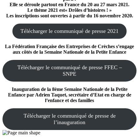
Elle se déroule partout en France du 20 au 27 mars 2021.
Le thème 2021 est« Drôles d’histoires ! »
Les inscriptions sont ouvertes à partir du 16 novembre 2020.
Télécharger le communiqué de presse 2021
La Fédération Française des Entreprises de Crèches s’engage
aux côtés de la Semaine Nationale de la Petite Enfance
Télécharger le communiqué de presse FFEC –
SNPE
Inauguration de la 8ème Semaine Nationale de la Petite
Enfance par Adrien Taquet, secrétaire d’Etat en charge de
l’enfance et des familles
Télécharger le communiqué de presse de
l’inauguration