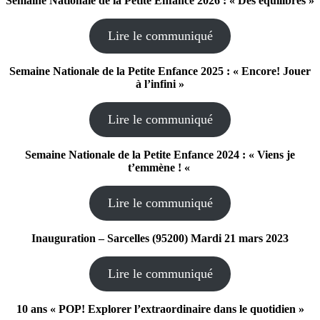
Semaine Nationale de la Petite Enfance 2026 : « Des équilibres »
Lire le communiqué
Semaine Nationale de la Petite Enfance 2025 : « Encore! Jouer
à l’infini »
Lire le communiqué
Semaine Nationale de la Petite Enfance 2024 : « Viens je
t’emmène ! «
Lire le communiqué
Inauguration – Sarcelles (95200) Mardi 21 mars 2023
Lire le communiqué
10 ans « POP! Explorer l’extraordinaire dans le quotidien »