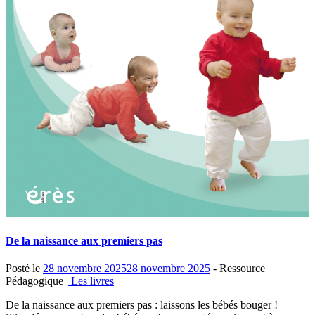
De la naissance aux premiers pas
Posté le
28 novembre 2025
28 novembre 2025
- Ressource
Pédagogique |
Les livres
De la naissance aux premiers pas : laissons les bébés bouger !