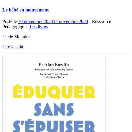
Le bébé en mouvement
Posté le
10 novembre 2024
14 novembre 2024
- Ressource
Pédagogique |
Les livres
Lucie Meunier
Lire la suite