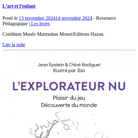
L’art et l’enfant
Posté le
13 novembre 2024
14 novembre 2024
- Ressource
Pédagogique |
Les livres
Coédition Musée Marmottan Monet/Editions Hazan.
Lire la suite