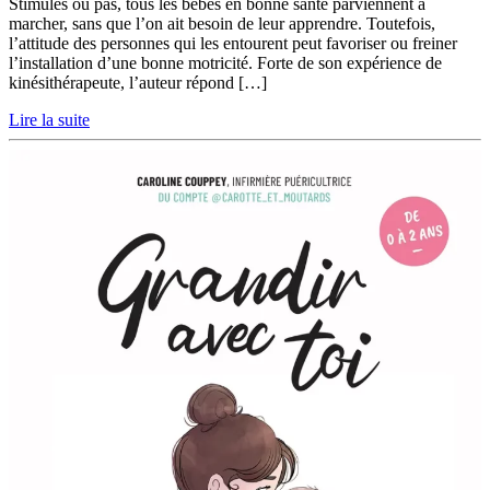
Stimulés ou pas, tous les bébés en bonne santé parviennent à
marcher, sans que l’on ait besoin de leur apprendre. Toutefois,
l’attitude des personnes qui les entourent peut favoriser ou freiner
l’installation d’une bonne motricité. Forte de son expérience de
kinésithérapeute, l’auteur répond […]
Lire la suite