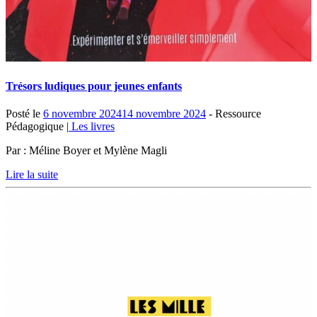
Trésors ludiques pour jeunes enfants
Posté le
6 novembre 2024
14 novembre 2024
- Ressource
Pédagogique |
Les livres
Par : Méline Boyer et Mylène Magli
Lire la suite