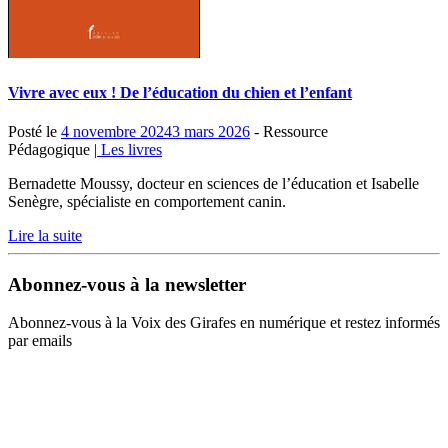
Vivre avec eux ! De l’éducation du chien et l’enfant
Posté le
4 novembre 2024
3 mars 2026
- Ressource
Pédagogique |
Les livres
Bernadette Moussy, docteur en sciences de l’éducation et Isabelle
Senègre, spécialiste en comportement canin.
Lire la suite
Abonnez-vous à la newsletter
Abonnez-vous à la Voix des Girafes en numérique et restez informés
par emails