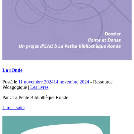
La rOnde
Posté le
11 novembre 2024
14 novembre 2024
- Ressource
Pédagogique |
Les livres
Par : La Petite Bibliothèque Ronde
Lire la suite