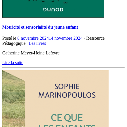
Motricité et sensorialité du jeune enfant
Posté le
8 novembre 2024
14 novembre 2024
- Ressource
Pédagogique |
Les livres
Catherine Meyer-Heine Lefèvre
Lire la suite