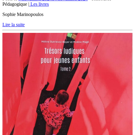
Pédagogique |
Les livres
Sophie Marinopoulos
Lire la suite