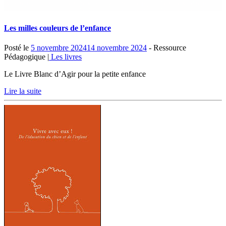
Les milles couleurs de l’enfance
Posté le
5 novembre 2024
14 novembre 2024
- Ressource
Pédagogique |
Les livres
Le Livre Blanc d’Agir pour la petite enfance
Lire la suite