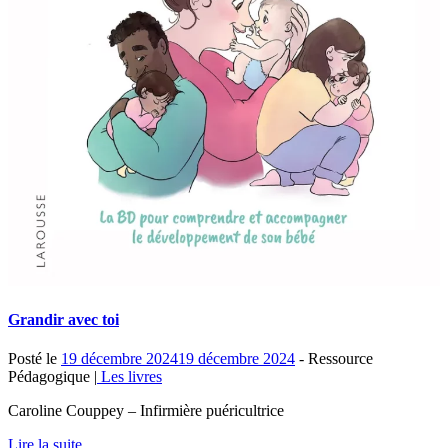
Grandir avec toi
Posté le
19 décembre 2024
19 décembre 2024
- Ressource
Pédagogique |
Les livres
Caroline Couppey – Infirmière puéricultrice
Lire la suite