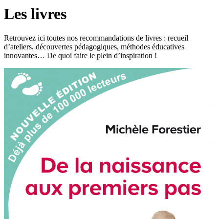
Les livres
Retrouvez ici toutes nos recommandations de livres : recueil
d’ateliers, découvertes pédagogiques, méthodes éducatives
innovantes… De quoi faire le plein d’inspiration !