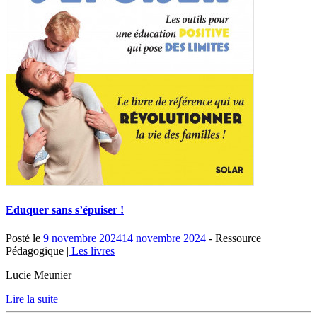
Eduquer sans s’épuiser !
Posté le
9 novembre 2024
14 novembre 2024
- Ressource
Pédagogique |
Les livres
Lucie Meunier
Lire la suite