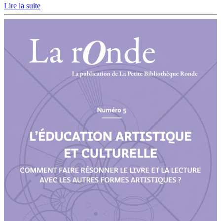
Lire la suite