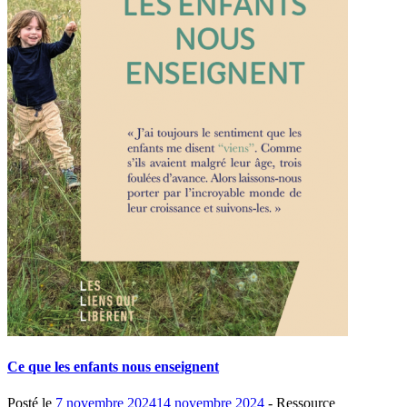
Ce que les enfants nous enseignent
Posté le
7 novembre 2024
14 novembre 2024
- Ressource