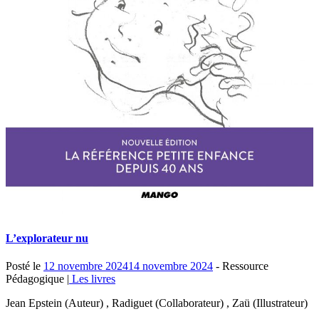
L’explorateur nu
Posté le
12 novembre 2024
14 novembre 2024
- Ressource
Pédagogique |
Les livres
Jean Epstein (Auteur) , Radiguet (Collaborateur) , Zaü (Illustrateur)