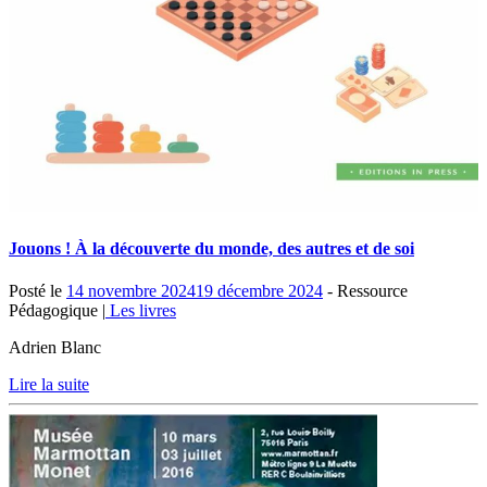
Jouons ! À la découverte du monde, des autres et de soi
Posté le
14 novembre 2024
19 décembre 2024
- Ressource
Pédagogique |
Les livres
Adrien Blanc
Lire la suite