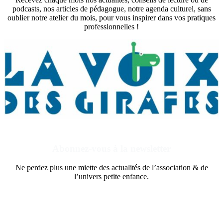
podcasts, nos articles de pédagogue, notre agenda culturel, sans
oublier notre atelier du mois, pour vous inspirer dans vos pratiques
professionnelles !
Abonnez-vous à la newsletter
Ne perdez plus une miette des actualités de l’association & de
l’univers petite enfance.