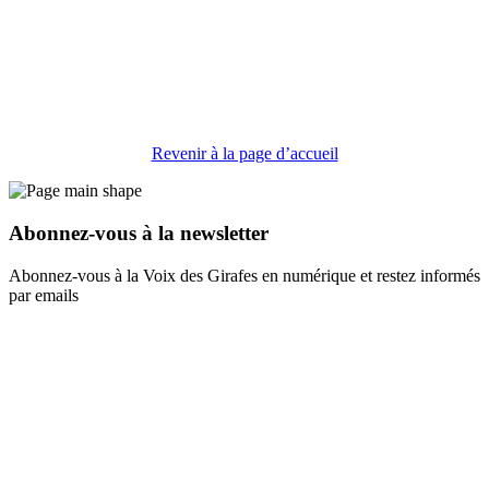
Revenir à la page d’accueil
Abonnez-vous à la newsletter
Abonnez-vous à la Voix des Girafes en numérique et restez informés
par emails