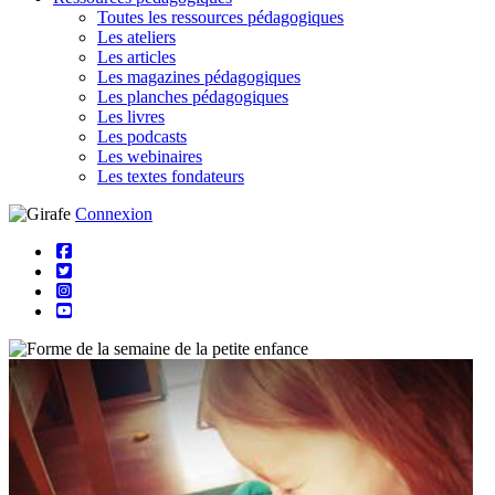
Toutes les ressources pédagogiques
Les ateliers
Les articles
Les magazines pédagogiques
Les planches pédagogiques
Les livres
Les podcasts
Les webinaires
Les textes fondateurs
Connexion