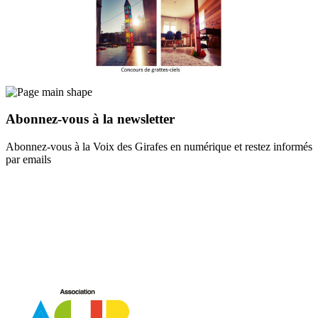
Abonnez-vous à la newsletter
Abonnez-vous à la Voix des Girafes en numérique et restez informés
par emails