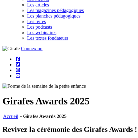
Les articles
Les magazines pédagogiques
Les planches pédagogiques
Les livres
Les podcasts
Les webinaires
Les textes fondateurs
Connexion
Girafes Awards 2025
Accueil
»
Girafes Awards 2025
Revivez la cérémonie des Girafes Awards !