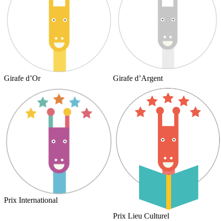
Girafe d’Or
Girafe d’Argent
Prix International
Prix Lieu Culturel