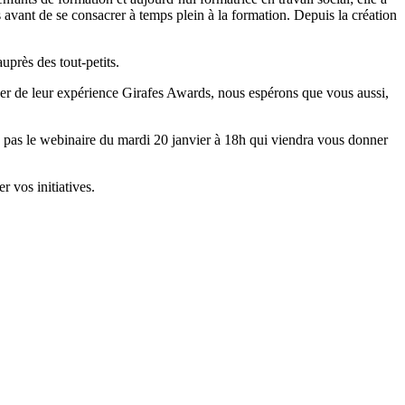
 avant de se consacrer à temps plein à la formation. Depuis la création
auprès des tout-petits.
er de leur expérience Girafes Awards, nous espérons que vous aussi,
ez pas le webinaire du mardi 20 janvier à 18h qui viendra vous donner
r vos initiatives.