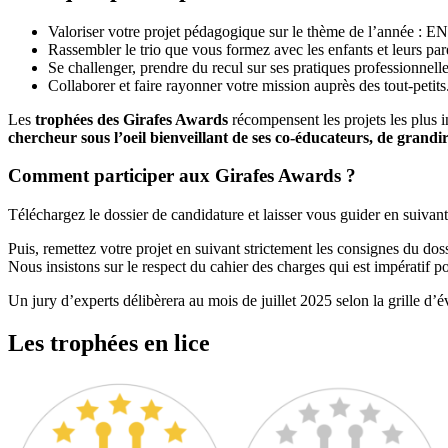
Valoriser votre projet pédagogique sur le thème de l’année : E
Rassembler le trio que vous formez avec les enfants et leurs par
Se challenger, prendre du recul sur ses pratiques professionnell
Collaborer et faire rayonner votre mission auprès des tout-petits
Les
trophées des Girafes Awards
récompensent les projets les plus i
chercheur sous l’oeil bienveillant de ses co-éducateurs, de grand
Comment participer aux Girafes Awards ?
Téléchargez le dossier de candidature et laisser vous guider en suivant 
Puis, remettez votre projet en suivant strictement les consignes du dos
Nous insistons sur le respect du cahier des charges qui est impératif p
Un jury d’experts délibèrera au mois de juillet 2025 selon la grille d
Les trophées en lice