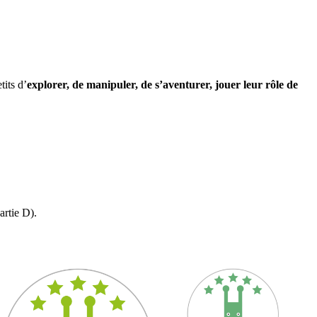
tits d’
explorer, de manipuler, de s’aventurer, jouer leur rôle de
artie D).