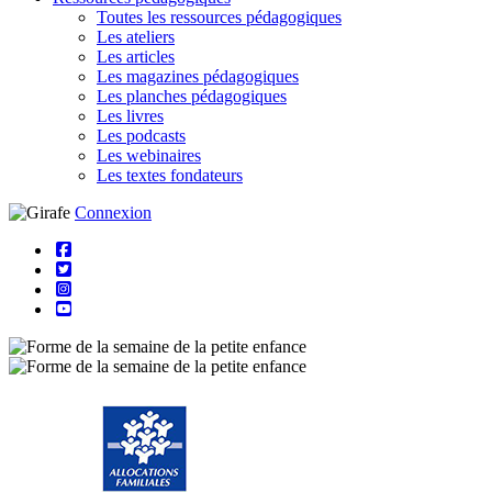
Toutes les ressources pédagogiques
Les ateliers
Les articles
Les magazines pédagogiques
Les planches pédagogiques
Les livres
Les podcasts
Les webinaires
Les textes fondateurs
Connexion