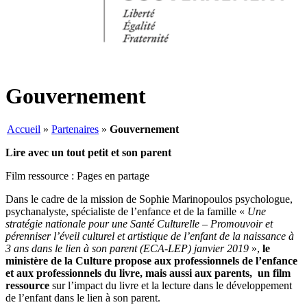
Gouvernement
Accueil
»
Partenaires
»
Gouvernement
Lire avec un tout petit et son parent
Film ressource : Pages en partage
Dans le cadre de la mission de Sophie Marinopoulos psychologue,
psychanalyste, spécialiste de l’enfance et de la famille «
Une
stratégie nationale pour une Santé Culturelle – Promouvoir et
pérenniser l’éveil culturel et artistique de l’enfant de la naissance à
3 ans dans le lien à son parent (ECA-LEP) janvier 2019
»,
le
ministère de la Culture propose aux professionnels de l’enfance
et aux professionnels du livre, mais aussi aux parents,
un film
ressource
sur l’impact du livre et la lecture dans le développement
de l’enfant dans le lien à son parent.