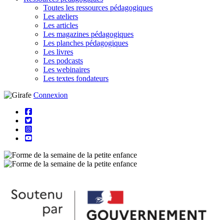
Toutes les ressources pédagogiques
Les ateliers
Les articles
Les magazines pédagogiques
Les planches pédagogiques
Les livres
Les podcasts
Les webinaires
Les textes fondateurs
Connexion