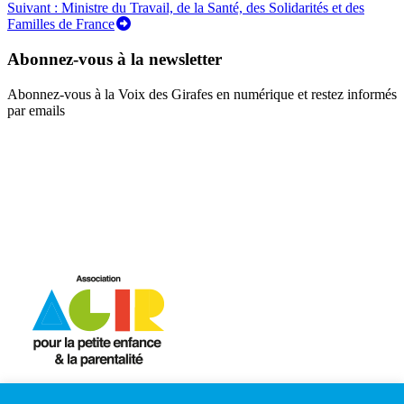
Suivant :
Ministre du Travail, de la Santé, des Solidarités et des
de
Familles de France
l’article
Abonnez-vous à la newsletter
Abonnez-vous à la Voix des Girafes en numérique et restez informés
par emails
Mentions Légales