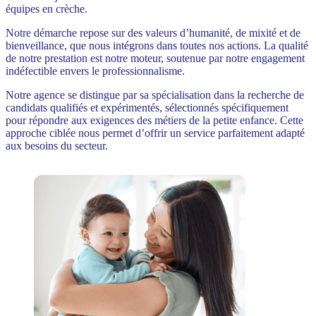
équipes en crèche.
Notre démarche repose sur des valeurs d’humanité, de mixité et de
bienveillance, que nous intégrons dans toutes nos actions. La qualité
de notre prestation est notre moteur, soutenue par notre engagement
indéfectible envers le professionnalisme.
Notre agence se distingue par sa spécialisation dans la recherche de
candidats qualifiés et expérimentés, sélectionnés spécifiquement
pour répondre aux exigences des métiers de la petite enfance. Cette
approche ciblée nous permet d’offrir un service parfaitement adapté
aux besoins du secteur.