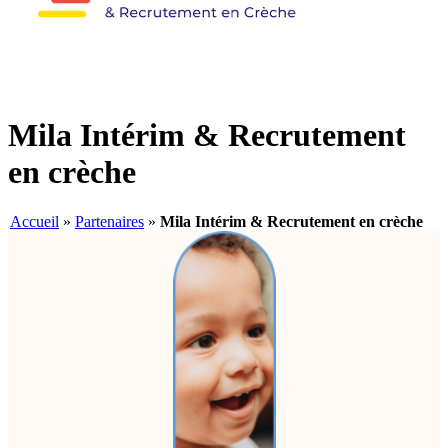
Mila Intérim & Recrutement
en crèche
Accueil
»
Partenaires
»
Mila Intérim & Recrutement en crèche