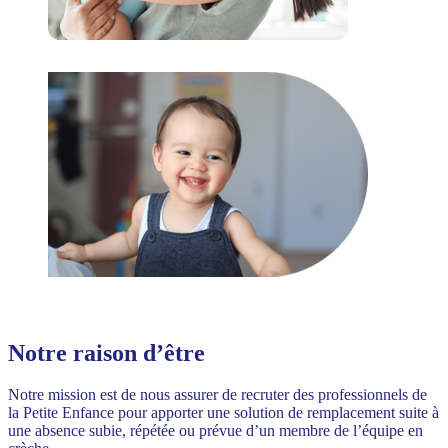
Notre raison d’être
Notre mission est de nous assurer de recruter des professionnels de
la Petite Enfance pour apporter une solution de remplacement suite à
une absence subie, répétée ou prévue d’un membre de l’équipe en