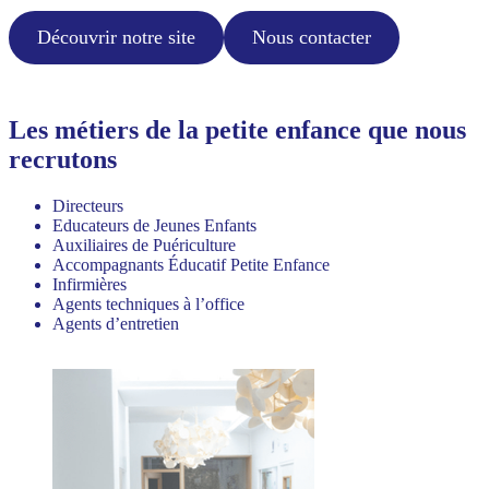
Découvrir notre site
Nous contacter
Les métiers de la petite enfance que nous
recrutons
Directeurs
Educateurs de Jeunes Enfants
Auxiliaires de Puériculture
Accompagnants Éducatif Petite Enfance
Infirmières
Agents techniques à l’office
Agents d’entretien