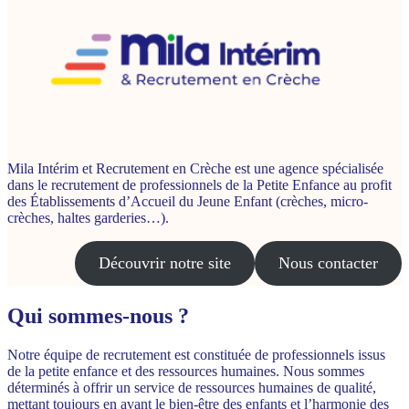
Mila Intérim et Recrutement en Crèche est une agence spécialisée
dans le recrutement de professionnels de la Petite Enfance au profit
des Établissements d’Accueil du Jeune Enfant (crèches, micro-
crèches, haltes garderies…).
Découvrir notre site
Nous contacter
Qui sommes-nous ?
Notre équipe de recrutement est constituée de professionnels issus
de la petite enfance et des ressources humaines. Nous sommes
déterminés à offrir un service de ressources humaines de qualité,
mettant toujours en avant le bien-être des enfants et l’harmonie des