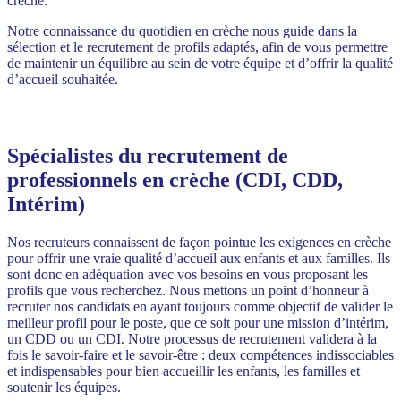
crèche.
Notre connaissance du quotidien en crèche nous guide dans la
sélection et le recrutement de profils adaptés, afin de vous permettre
de maintenir un équilibre au sein de votre équipe et d’offrir la qualité
d’accueil souhaitée.
Spécialistes du recrutement de
professionnels en crèche (CDI, CDD,
Intérim)
Nos recruteurs connaissent de façon pointue les exigences en crèche
pour offrir une vraie qualité d’accueil aux enfants et aux familles. Ils
sont donc en adéquation avec vos besoins en vous proposant les
profils que vous recherchez. Nous mettons un point d’honneur à
recruter nos candidats en ayant toujours comme objectif de valider le
meilleur profil pour le poste, que ce soit pour une mission d’intérim,
un CDD ou un CDI. Notre processus de recrutement validera à la
fois le savoir-faire et le savoir-être : deux compétences indissociables
et indispensables pour bien accueillir les enfants, les familles et
soutenir les équipes.