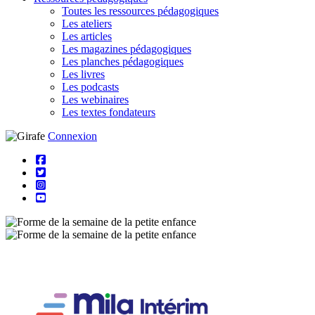
Toutes les ressources pédagogiques
Les ateliers
Les articles
Les magazines pédagogiques
Les planches pédagogiques
Les livres
Les podcasts
Les webinaires
Les textes fondateurs
Connexion