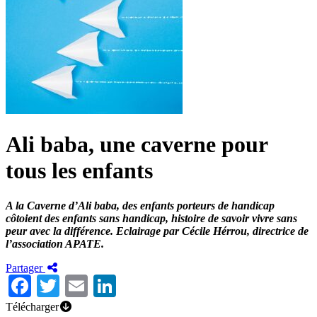
Ali baba, une caverne pour
tous les enfants
A la Caverne d’Ali baba, des enfants porteurs de handicap
côtoient des enfants sans handicap, histoire de savoir vivre sans
peur avec la différence. Eclairage par Cécile Hérrou, directrice de
l’association APATE.
Partager
Facebook
Twitter
Email
LinkedIn
Télécharger