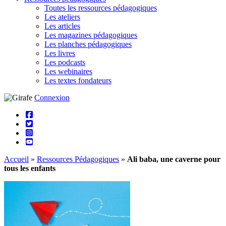
Toutes les ressources pédagogiques
Les ateliers
Les articles
Les magazines pédagogiques
Les planches pédagogiques
Les livres
Les podcasts
Les webinaires
Les textes fondateurs
Connexion
Accueil
»
Ressources Pédagogiques
»
Ali baba, une caverne pour
tous les enfants