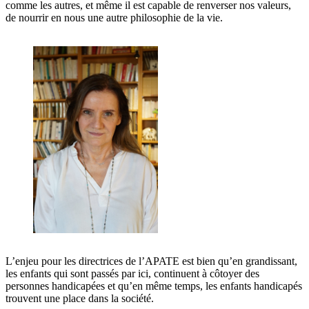
comme les autres, et même il est capable de renverser nos valeurs,
de nourrir en nous une autre philosophie de la vie.
L’enjeu pour les directrices de l’APATE est bien qu’en grandissant,
les enfants qui sont passés par ici, continuent à côtoyer des
personnes handicapées et qu’en même temps, les enfants handicapés
trouvent une place dans la société.