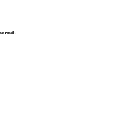
par emails