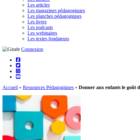
Les articles
Les magazines pédagogiques
Les planches pédagogiques
Les livres
Les podcasts
Les webinaires
Les textes fondateurs
Connexion
Accueil
»
Ressources Pédagogiques
»
Donner aux enfants le goût 