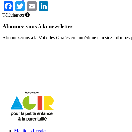
Facebook
Twitter
Email
LinkedIn
Télécharger
Abonnez-vous à la newsletter
Abonnez-vous à la Voix des Girafes en numérique et restez informés 
Mentions Légales