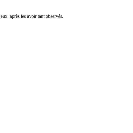
eux, après les avoir tant observés.