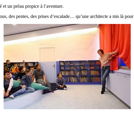
 et un préau propice à l’aventure.
trous, des pentes, des prises d’escalade… qu’une architecte a mis là pour 