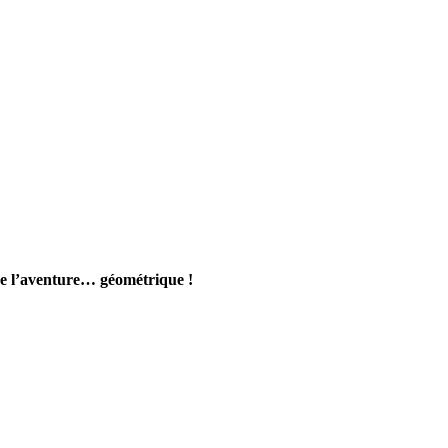
de l’aventure… géométrique !