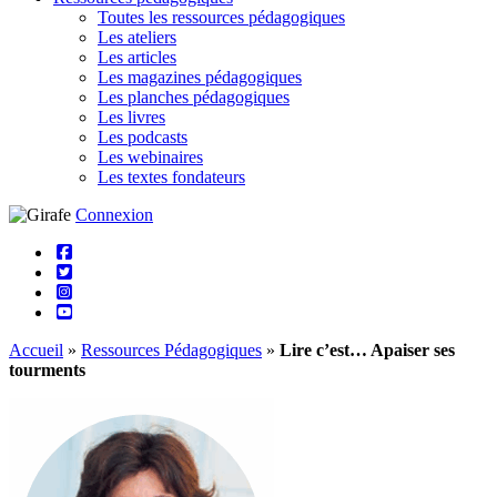
Toutes les ressources pédagogiques
Les ateliers
Les articles
Les magazines pédagogiques
Les planches pédagogiques
Les livres
Les podcasts
Les webinaires
Les textes fondateurs
Connexion
Accueil
»
Ressources Pédagogiques
»
Lire c’est… Apaiser ses
tourments