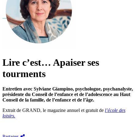
Lire c’est… Apaiser ses
tourments
Entretien avec Sylviane Giampino, psychologue, psychanalyste,
présidente du Conseil de l’enfance et de l’adolescence au Haut
Conseil de la famille, de l’enfance et de l’âge.
Extrait de GRAND, le magazine annuel et gratuit de
l’école des
loisirs.
Partager