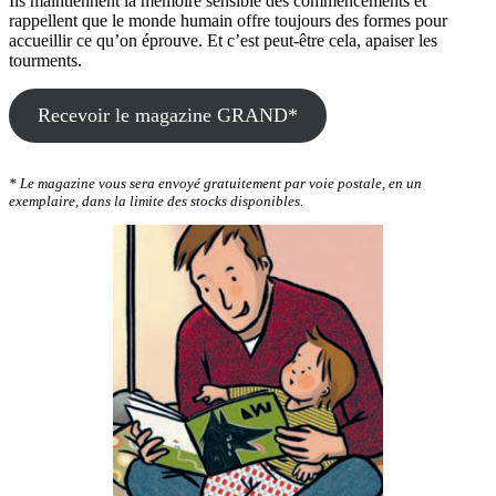
Ils maintiennent la mémoire sensible des commencements et
rappellent que le monde humain offre toujours des formes pour
accueillir ce qu’on éprouve. Et c’est peut-être cela, apaiser les
tourments.
Recevoir le magazine GRAND*
* Le magazine vous sera envoyé gratuitement par voie postale, en un
exemplaire, dans la limite des stocks disponibles.