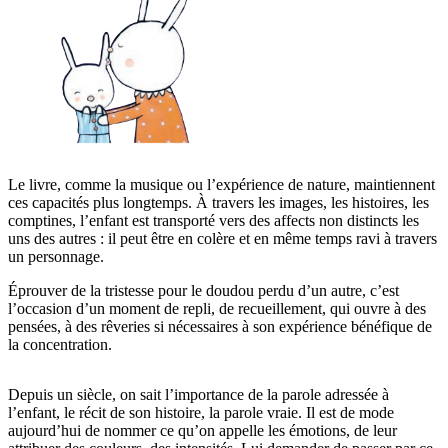
Le livre, comme la musique ou l’expérience de nature, maintiennent
ces capacités plus longtemps. À travers les images, les histoires, les
comptines, l’enfant est transporté vers des affects non distincts les
uns des autres : il peut être en colère et en même temps ravi à travers
un personnage.
Éprouver de la tristesse pour le doudou perdu d’un autre, c’est
l’occasion d’un moment de repli, de recueillement, qui ouvre à des
pensées, à des rêveries si nécessaires à son expérience bénéfique de
la concentration.
Depuis un siècle, on sait l’importance de la parole adressée à
l’enfant, le récit de son histoire, la parole vraie. Il est de mode
aujourd’hui de nommer ce qu’on appelle les émotions, de leur