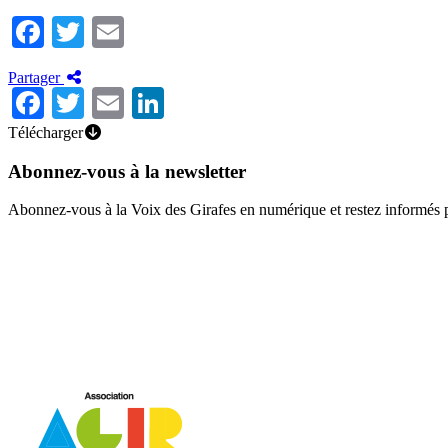
Facebook
Twitter
Email
Partager
Facebook
Twitter
Email
LinkedIn
Télécharger
Abonnez-vous à la newsletter
Abonnez-vous à la Voix des Girafes en numérique et restez informés 