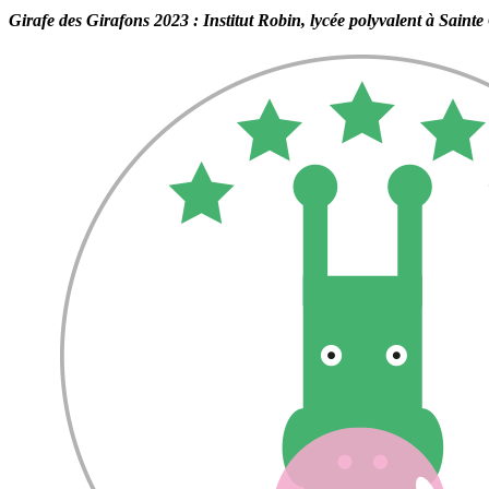
Girafe des Girafons 2023 : Institut Robin, lycée polyvalent à Saint