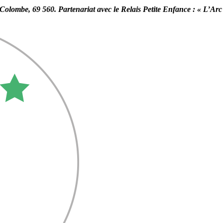
e Colombe, 69 560. Partenariat avec le Relais Petite Enfance : « L’Ar