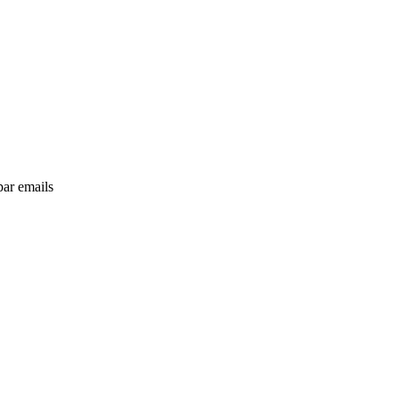
par emails