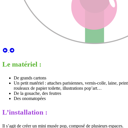
Le matériel :
De grands cartons
Un petit matériel : attaches parisiennes, vernis-colle, laine, pein
rouleaux de papier toilette, illustrations pop’art…
De la gouache, des feutres
Des onomatopées
L’installation :
Il s’agit de créer un mini musée pop, composé de plusieurs espaces.