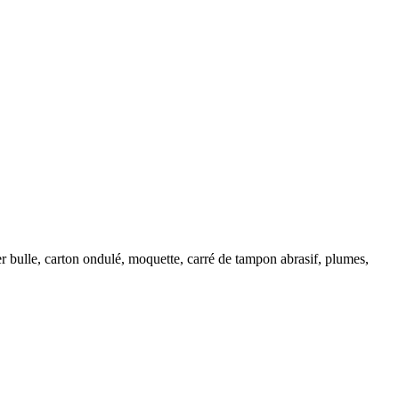
apier bulle, carton ondulé, moquette, carré de tampon abrasif, plumes,