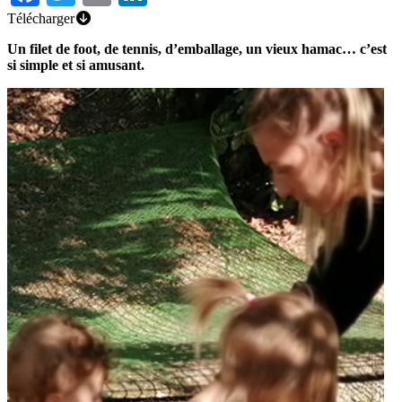
Télécharger
Un filet de foot, de tennis, d’emballage, un vieux hamac… c’est
si simple et si amusant.