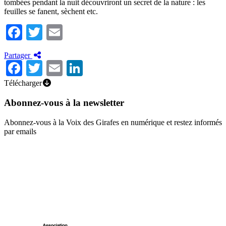
tombées pendant la nuit découvriront un secret de la nature : les
feuilles se fanent, sèchent etc.
Facebook
Twitter
Email
Partager
Facebook
Twitter
Email
LinkedIn
Télécharger
Abonnez-vous à la newsletter
Abonnez-vous à la Voix des Girafes en numérique et restez informés
par emails