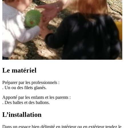
Le matériel
Préparer par les professionnels :
. Un ou des filets glanés.
Apporté par les enfants et les parents :
. Des balles et des ballons.
L’installation
Dans un espace bien délimité en intérieur ou en extérieur tendez le