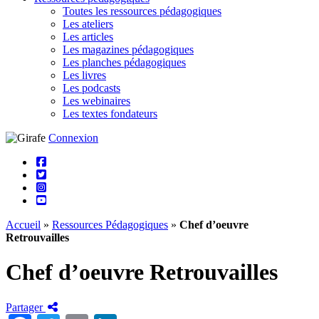
Toutes les ressources pédagogiques
Les ateliers
Les articles
Les magazines pédagogiques
Les planches pédagogiques
Les livres
Les podcasts
Les webinaires
Les textes fondateurs
Connexion
Accueil
»
Ressources Pédagogiques
»
Chef d’oeuvre
Retrouvailles
Chef d’oeuvre Retrouvailles
Partager