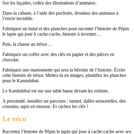
Sur les façades, collez des illustrations d’animaux.
Dans la cabane, à l’aide des pochoirs, dessinez des animaux à
l’encre invisible.
Fabriquez un butaï et des planches pour raconter l’histoire de Pépin
le lapin qui joue à cache-cache, histoire à inventer…
Puis, la chasse au trésor…
Fabriquez un coffre avec des clés en papier et des pièces en
chocolat.
Fabriquez une marionnette qui sera la héroïne de l’histoire. Écrire
cette histoire de trésor. Mettez-la en images, plastifiez les planches
pour le Kamishibaï.
Le Kamishibaï est sur une table basse devant les enfants.
A proximité, installez un parcours : tunnel, dalles sensorielles, des
coussins, tapis en mousse. Et cachez les clés !
Le vécu
Racontez l’histoire de Pépin le lapin qui joue à cache-cache avec ses