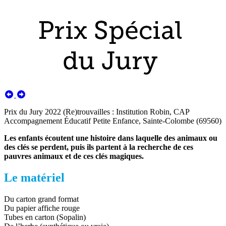
Prix du Jury 2022 (Re)trouvailles : Institution Robin, CAP
Accompagnement Éducatif Petite Enfance, Sainte-Colombe (69560)
Les enfants écoutent une histoire dans laquelle des animaux ou
des clés se perdent, puis ils partent à la recherche de ces
pauvres animaux et de ces clés magiques.
Le matériel
Du carton grand format
Du papier affiche rouge
Tubes en carton (Sopalin)