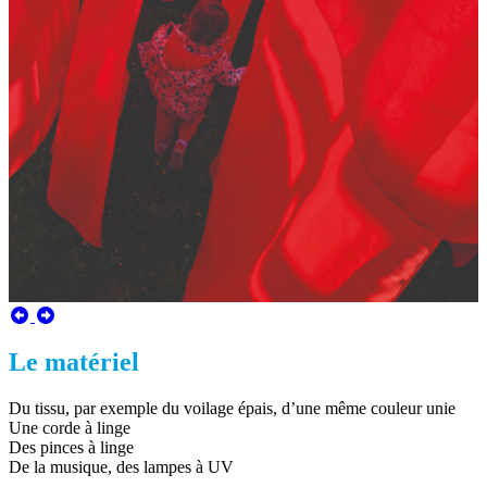
Le matériel
Du tissu, par exemple du voilage épais, d’une même couleur unie
Une corde à linge
Des pinces à linge
De la musique, des lampes à UV