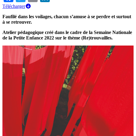
Télécharger
Faufilé dans les voilages, chacun s’amuse à se perdre et surtout
à se retrouver.
Atelier pédagogique créé dans le cadre de la Semaine Nationale
de la Petite Enfance 2022 sur le thème (Re)trouvailles.