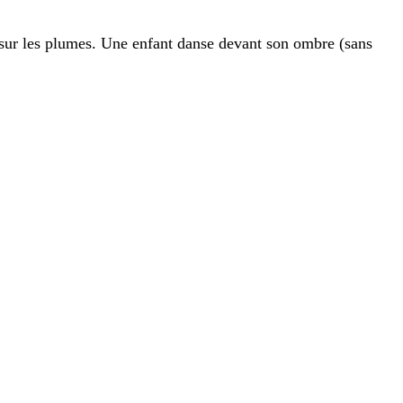
e sur les plumes. Une enfant danse devant son ombre (sans