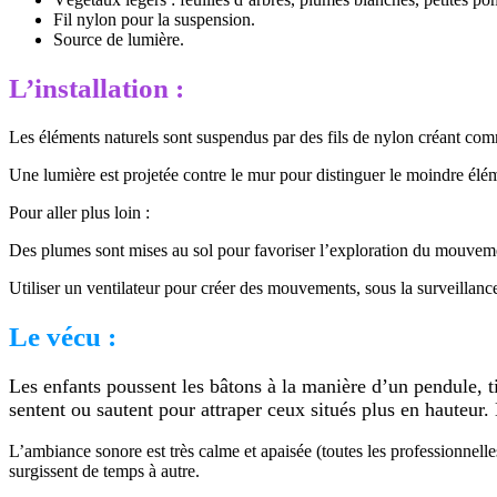
Fil nylon pour la suspension.
Source de lumière.
L’installation :
Les éléments naturels sont suspendus par des fils de nylon créant com
Une lumière est projetée contre le mur pour distinguer le moindre él
Pour aller plus loin :
Des plumes sont mises au sol pour favoriser l’exploration du mouveme
Utiliser un ventilateur pour créer des mouvements, sous la surveillance
Le vécu :
Les enfants poussent les bâtons à la manière d’un pendule, tir
sentent ou sautent pour attraper ceux situés plus en hauteur. L
L’ambiance sonore est très calme et apaisée (toutes les professionnelle
surgissent de temps à autre.