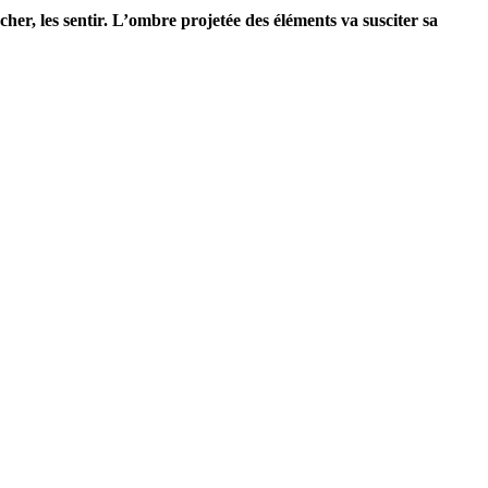
ucher, les sentir. L’ombre projetée des éléments va susciter sa