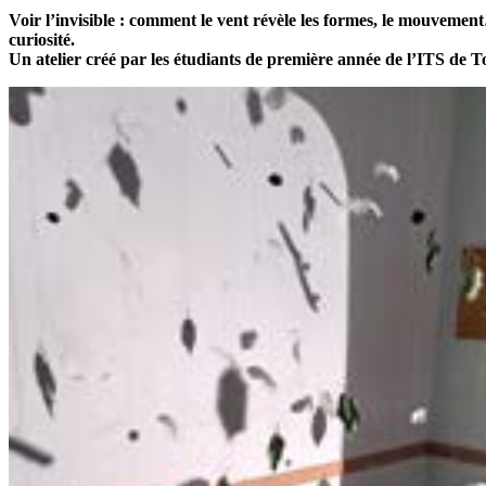
Voir l’invisible : comment le vent révèle les formes, le mouvemen
curiosité.
Un atelier créé par les étudiants de première année de l’ITS de T