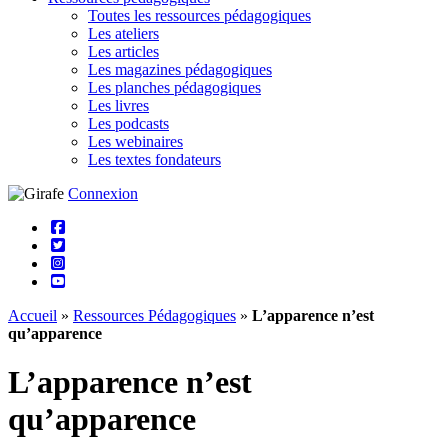
Toutes les ressources pédagogiques
Les ateliers
Les articles
Les magazines pédagogiques
Les planches pédagogiques
Les livres
Les podcasts
Les webinaires
Les textes fondateurs
Connexion
Accueil
»
Ressources Pédagogiques
»
L’apparence n’est
qu’apparence
L’apparence n’est
qu’apparence