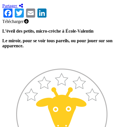
Partager
Facebook
Twitter
Email
LinkedIn
Télécharger
L’éveil des petits, micro-crèche à École-Valentin
Le miroir, pour se voir tous pareils, ou pour jouer sur son
apparence.