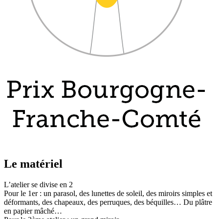
Le matériel
L’atelier se divise en 2
Pour le 1er : un parasol, des lunettes de soleil, des miroirs simples et
déformants, des chapeaux, des perruques, des béquilles… Du plâtre
en papier mâché…