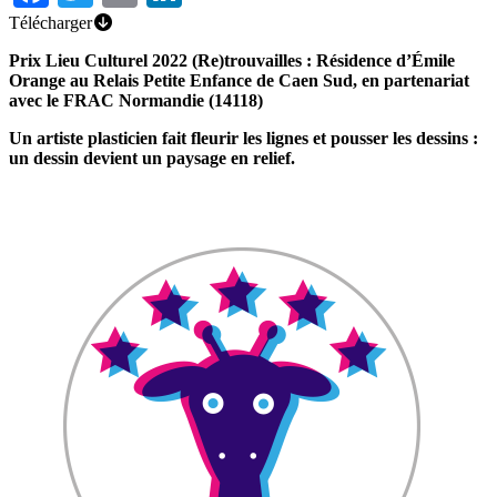
Télécharger
Prix Lieu Culturel 2022 (Re)trouvailles : Résidence d’Émile
Orange au Relais Petite Enfance de Caen Sud, en partenariat
avec le FRAC Normandie (14118)
Un artiste plasticien fait fleurir les lignes et pousser les dessins :
un dessin devient un paysage en relief.