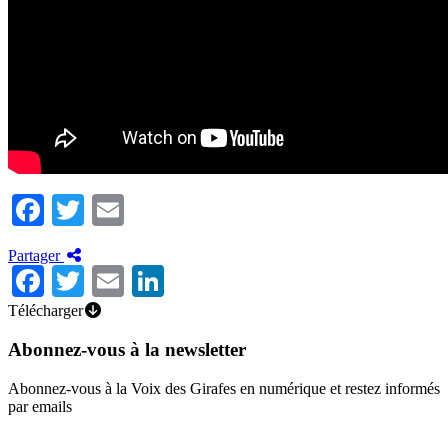
Facebook
Twitter
Email
Partager
Facebook
Twitter
Email
LinkedIn
Télécharger
Abonnez-vous à la newsletter
Abonnez-vous à la Voix des Girafes en numérique et restez informés
par emails