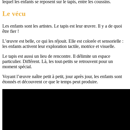
lequel les enfants se reposent sur le tapis, entre les coussins.
Le vécu
Les enfants sont les artistes. Le tapis est leur œuvre. Il y a de quoi
être fier !
L’œuvre est belle, ce qui les réjouit. Elle est colorée et sensorielle :
les enfants activent leur exploration tactile, motrice et visuelle.
Le tapis est aussi un lieu de rencontre. Il délimite un espace
particulier. Différent. Là, les tout-petits se retrouvent pour un
moment spécial.
Voyant l’œuvre naître petit à petit, jour après jour, les enfants sont
étonnés et découvrent ce que le temps peut produire.