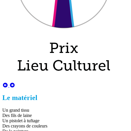
Le matériel
Un grand tissu
Des fils de laine
Un pistolet à tuftage
Des crayons de couleurs