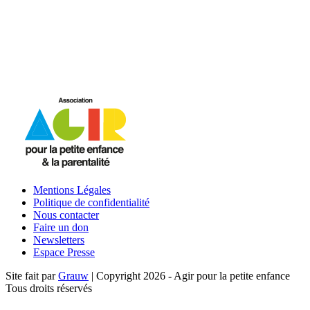
Mentions Légales
Politique de confidentialité
Nous contacter
Faire un don
Newsletters
Espace Presse
Site fait par
Grauw
|
Copyright 2026 - Agir pour la petite enfance
Tous droits réservés