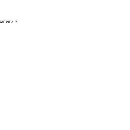
par emails