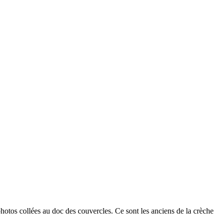
 photos collées au doc des couvercles. Ce sont les anciens de la crèche