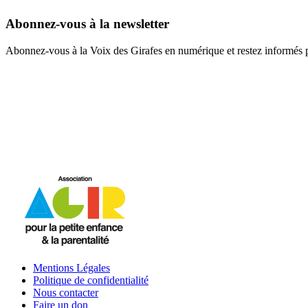
Abonnez-vous à la newsletter
Abonnez-vous à la Voix des Girafes en numérique et restez informés 
Mentions Légales
Politique de confidentialité
Nous contacter
Faire un don