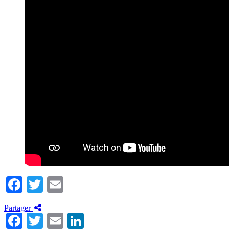
Facebook
Twitter
Email
Partager
Facebook
Twitter
Email
LinkedIn