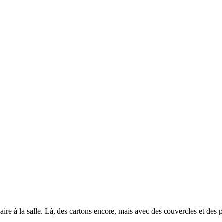
iaire à la salle. Là, des cartons encore, mais avec des couvercles et des