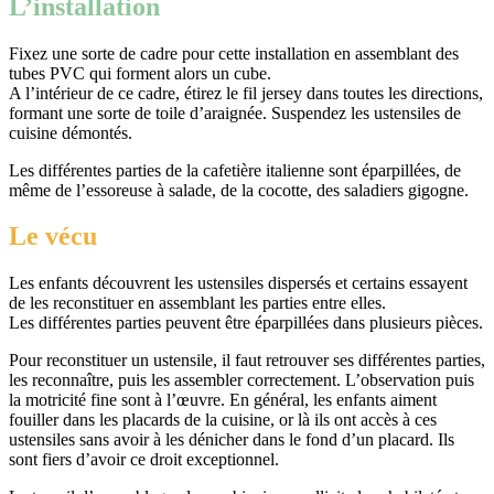
L’installation
Fixez une sorte de cadre pour cette installation en assemblant des
tubes PVC qui forment alors un cube.
A l’intérieur de ce cadre, étirez le fil jersey dans toutes les directions,
formant une sorte de toile d’araignée. Suspendez les ustensiles de
cuisine démontés.
Les différentes parties de la cafetière italienne sont éparpillées, de
même de l’essoreuse à salade, de la cocotte, des saladiers gigogne.
Le vécu
Les enfants découvrent les ustensiles dispersés et certains essayent
de les reconstituer en assemblant les parties entre elles.
Les différentes parties peuvent être éparpillées dans plusieurs pièces.
Pour reconstituer un ustensile, il faut retrouver ses différentes parties,
les reconnaître, puis les assembler correctement. L’observation puis
la motricité fine sont à l’œuvre. En général, les enfants aiment
fouiller dans les placards de la cuisine, or là ils ont accès à ces
ustensiles sans avoir à les dénicher dans le fond d’un placard. Ils
sont fiers d’avoir ce droit exceptionnel.