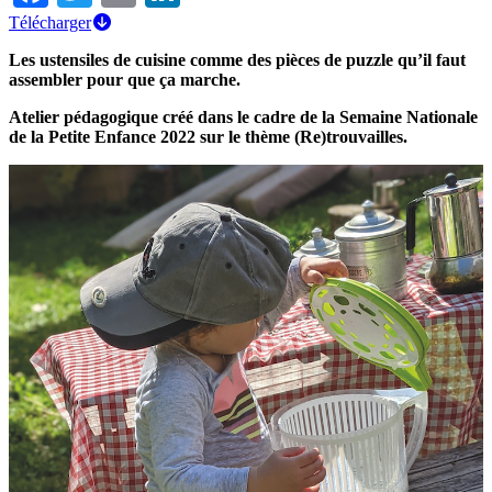
Télécharger
Les ustensiles de cuisine comme des pièces de puzzle qu’il faut
assembler pour que ça marche.
Atelier pédagogique créé dans le cadre de la Semaine Nationale
de la Petite Enfance 2022 sur le thème (Re)trouvailles.