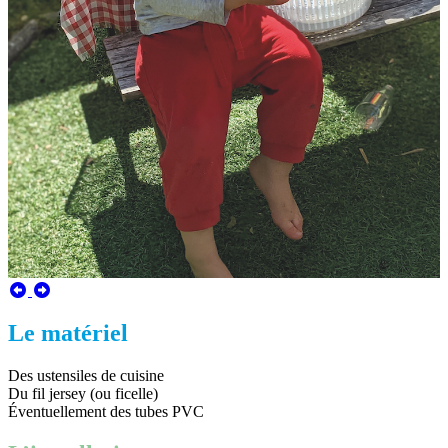
Le matériel
Des ustensiles de cuisine
Du fil jersey (ou ficelle)
Éventuellement des tubes PVC