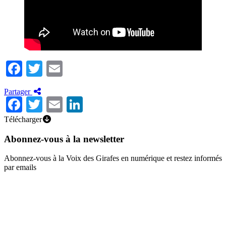
Facebook
Twitter
Email
Partager
Facebook
Twitter
Email
LinkedIn
Télécharger
Abonnez-vous à la newsletter
Abonnez-vous à la Voix des Girafes en numérique et restez informés
par emails