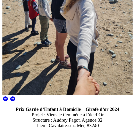
Prix Garde d’Enfant à Domicile – Girafe d’or 2024
Projet : Viens je t’emmène à l’île d’Or
Structure : Audrey Fagot, Agence 02
Lieu : Cavalaire-sur- Mer, 83240