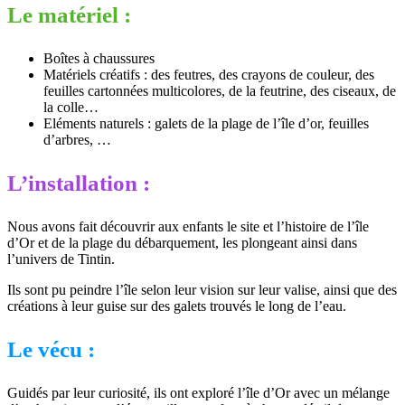
Le matériel :
Boîtes à chaussures
Matériels créatifs : des feutres, des crayons de couleur, des
feuilles cartonnées multicolores, de la feutrine, des ciseaux, de
la colle…
Eléments naturels : galets de la plage de l’île d’or, feuilles
d’arbres, …
L’installation :
Nous avons fait découvrir aux enfants le site et l’histoire de l’île
d’Or et de la plage du débarquement, les plongeant ainsi dans
l’univers de Tintin.
Ils sont pu peindre l’île selon leur vision sur leur valise, ainsi que des
créations à leur guise sur des galets trouvés le long de l’eau.
Le vécu :
Guidés par leur curiosité, ils ont exploré l’île d’Or avec un mélange