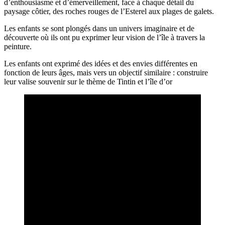
d’enthousiasme et d’émerveillement, face à chaque détail du
paysage côtier, des roches rouges de l’Esterel aux plages de galets.
Les enfants se sont plongés dans un univers imaginaire et de
découverte où ils ont pu exprimer leur vision de l’île à travers la
peinture.
Les enfants ont exprimé des idées et des envies différentes en
fonction de leurs âges, mais vers un objectif similaire : construire
leur valise souvenir sur le thème de Tintin et l’île d’or