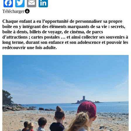
Facebook
Twitter
Email
LinkedIn
Télécharger
Chaque enfant a eu l’opportunité de personnaliser sa propre
boîte en y intégrant des éléments marquants de sa vie : secrets,
boîte à dents, billets de voyage, de cinéma, de parcs
d’attractions ; cartes postales … et ainsi collecter ses souvenirs à
long terme, durant son enfance et son adolescence et pouvoir les
redécouvrir une fois adulte.