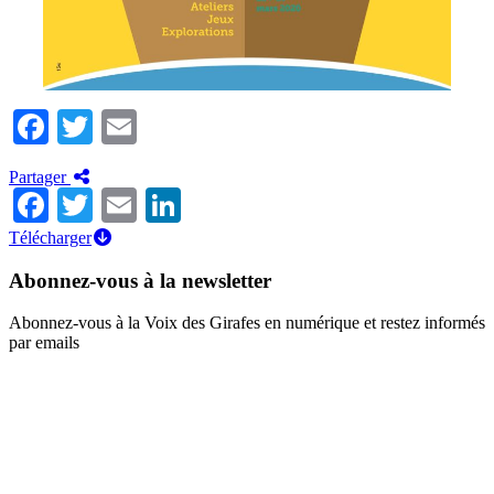
Facebook
Twitter
Email
Partager
Facebook
Twitter
Email
LinkedIn
Télécharger
Abonnez-vous à la newsletter
Abonnez-vous à la Voix des Girafes en numérique et restez informés
par emails