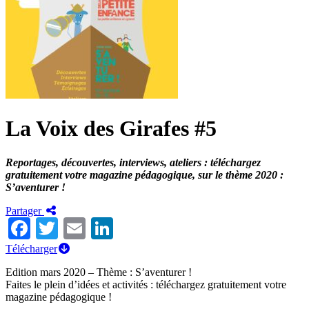
La Voix des Girafes #5
Reportages, découvertes, interviews, ateliers : téléchargez
gratuitement votre magazine pédagogique, sur le thème 2020 :
S’aventurer !
Partager
Facebook
Twitter
Email
LinkedIn
Télécharger
Edition mars 2020 – Thème : S’aventurer !
Faites le plein d’idées et activités : téléchargez gratuitement votre
magazine pédagogique !