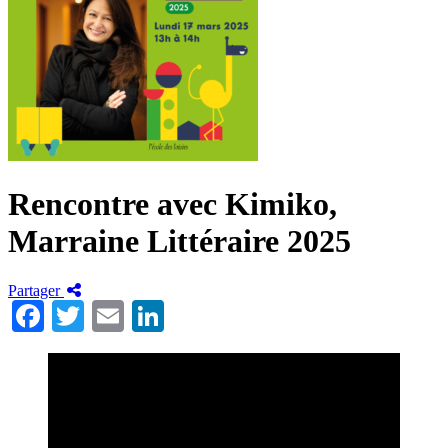
Rencontre avec Kimiko,
Marraine Littéraire 2025
Partager
Facebook
Twitter
Email
LinkedIn