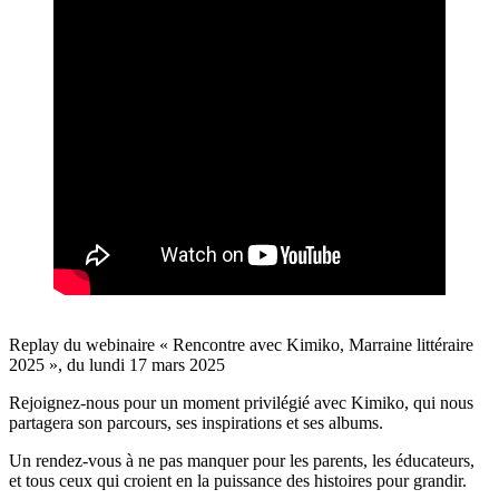
Replay du webinaire « Rencontre avec Kimiko, Marraine littéraire
2025 », du lundi 17 mars 2025
Rejoignez-nous pour un moment privilégié avec Kimiko, qui nous
partagera son parcours, ses inspirations et ses albums.
Un rendez-vous à ne pas manquer pour les parents, les éducateurs,
et tous ceux qui croient en la puissance des histoires pour grandir.