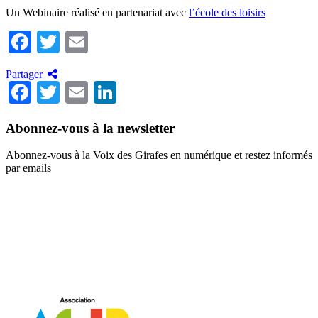
Un Webinaire réalisé en partenariat avec
l’école des loisirs
Facebook
Twitter
Email
Partager
Facebook
Twitter
Email
LinkedIn
Abonnez-vous à la newsletter
Abonnez-vous à la Voix des Girafes en numérique et restez informés
par emails