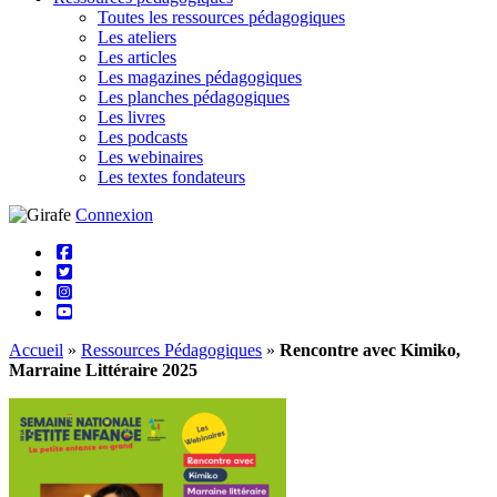
Toutes les ressources pédagogiques
Les ateliers
Les articles
Les magazines pédagogiques
Les planches pédagogiques
Les livres
Les podcasts
Les webinaires
Les textes fondateurs
Connexion
Accueil
»
Ressources Pédagogiques
»
Rencontre avec Kimiko,
Marraine Littéraire 2025