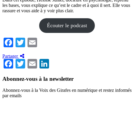
les bases, vous explique ce qu’est le cadre et à quoi il sert. Elle vous
rassure et vous aide à y voir plus clair.
Écouter le podcast
Facebook
Twitter
Email
Partager
Facebook
Twitter
Email
LinkedIn
Abonnez-vous à la newsletter
Abonnez-vous à la Voix des Girafes en numérique et restez informés
par emails