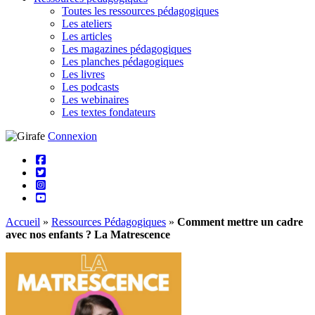
Toutes les ressources pédagogiques
Les ateliers
Les articles
Les magazines pédagogiques
Les planches pédagogiques
Les livres
Les podcasts
Les webinaires
Les textes fondateurs
Connexion
Accueil
»
Ressources Pédagogiques
»
Comment mettre un cadre
avec nos enfants ? La Matrescence