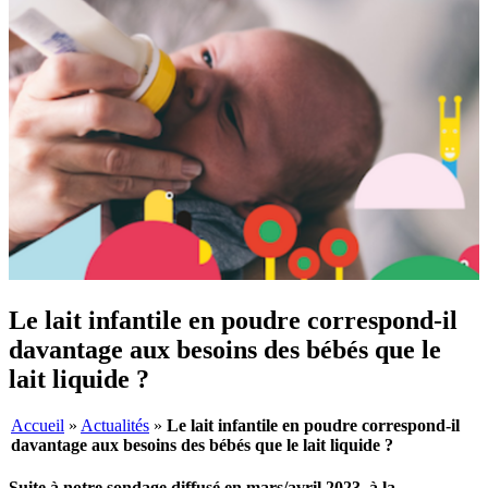
Le lait infantile en poudre correspond-il
davantage aux besoins des bébés que le
lait liquide ?
Accueil
»
Actualités
»
Le lait infantile en poudre correspond-il
davantage aux besoins des bébés que le lait liquide ?
Suite à notre sondage diffusé en mars/avril 2023, à la