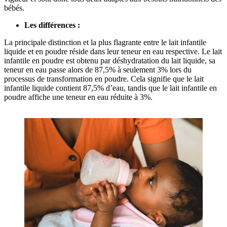
bébés.
Les différences :
La principale distinction et la plus flagrante entre le lait infantile
liquide et en poudre réside dans leur teneur en eau respective. Le lait
infantile en poudre est obtenu par déshydratation du lait liquide, sa
teneur en eau passe alors de 87,5% à seulement 3% lors du
processus de transformation en poudre. Cela signifie que le lait
infantile liquide contient 87,5% d’eau, tandis que le lait infantile en
poudre affiche une teneur en eau réduite à 3%.