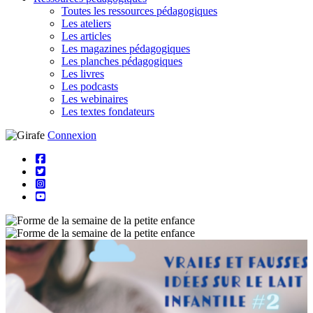
Toutes les ressources pédagogiques
Les ateliers
Les articles
Les magazines pédagogiques
Les planches pédagogiques
Les livres
Les podcasts
Les webinaires
Les textes fondateurs
Connexion