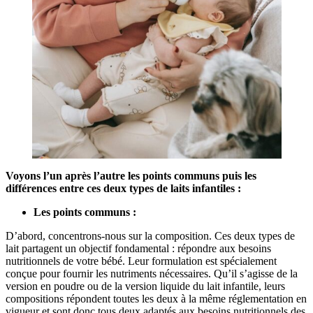
Voyons l’un après l’autre les points communs puis les
différences entre ces deux types de laits infantiles :
Les points communs :
D’abord, concentrons-nous sur la composition. Ces deux types de
lait partagent un objectif fondamental : répondre aux besoins
nutritionnels de votre bébé. Leur formulation est spécialement
conçue pour fournir les nutriments nécessaires. Qu’il s’agisse de la
version en poudre ou de la version liquide du lait infantile, leurs
compositions répondent toutes les deux à la même réglementation en
vigueur et sont donc tous deux adaptés aux besoins nutritionnels des